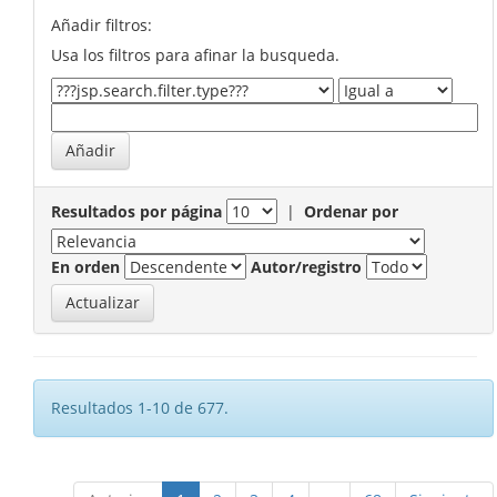
Añadir filtros:
Usa los filtros para afinar la busqueda.
Resultados por página
|
Ordenar por
En orden
Autor/registro
Resultados 1-10 de 677.